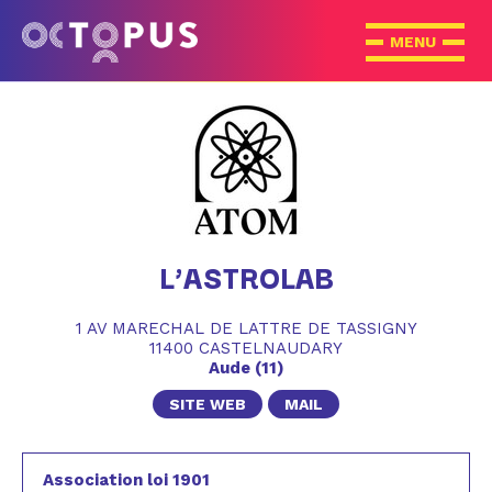
L’ASTROLAB
1 AV MARECHAL DE LATTRE DE TASSIGNY
11400 CASTELNAUDARY
Aude (11)
SITE WEB
MAIL
Association loi 1901