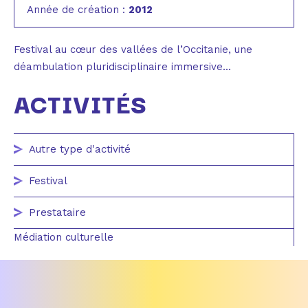
Année de création :
2012
Festival au cœur des vallées de l’Occitanie, une
déambulation pluridisciplinaire immersive...
ACTIVITÉS
Autre type d'activité
Festival
Prestataire
Médiation culturelle