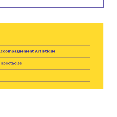
Accompagnement Artistique
 spectacles