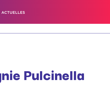
ie Pulcinella