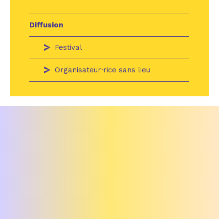
Diffusion
Festival
Organisateur·rice sans lieu