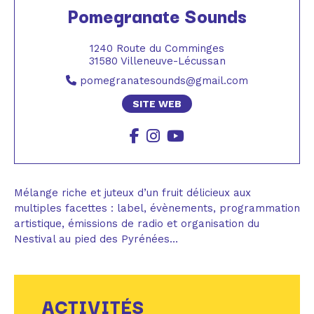
Pomegranate Sounds
1240 Route du Comminges
31580 Villeneuve-Lécussan
pomegranatesounds@gmail.com
SITE WEB
Mélange riche et juteux d’un fruit délicieux aux
multiples facettes : label, évènements, programmation
artistique, émissions de radio et organisation du
Nestival au pied des Pyrénées…
ACTIVITÉS