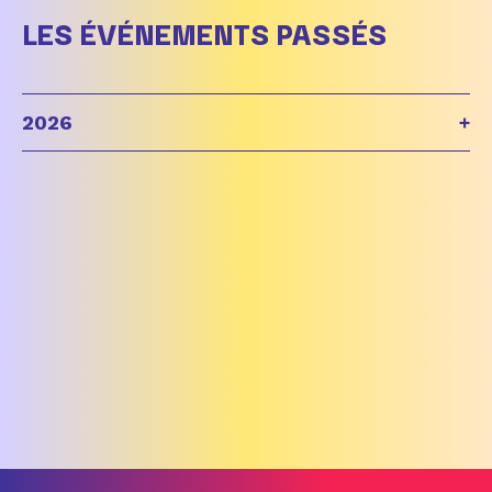
LES ÉVÉNEMENTS PASSÉS
2026
+