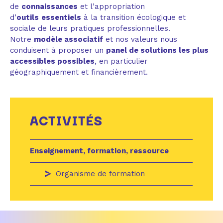
de
connaissances
et l’appropriation
d’
outils
essentiels
à la transition écologique et
sociale de leurs pratiques professionnelles.
Notre
modèle associatif
et nos valeurs nous
conduisent à proposer un
panel de solutions les plus
accessibles possibles
, en particulier
géographiquement et financièrement.
ACTIVITÉS
Enseignement, formation, ressource
Organisme de formation