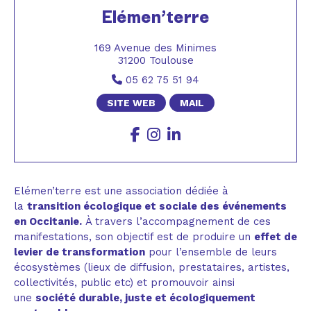
Elémen’terre
169 Avenue des Minimes
31200 Toulouse
05 62 75 51 94
SITE WEB
MAIL
Elémen’terre est une association dédiée à
la
transition écologique et sociale des événements
en Occitanie.
À travers l’accompagnement de ces
manifestations, son objectif est de produire un
effet de
levier de transformation
pour l’ensemble de leurs
écosystèmes (lieux de diffusion, prestataires, artistes,
collectivités, public etc) et promouvoir ainsi
une
société durable, juste et écologiquement