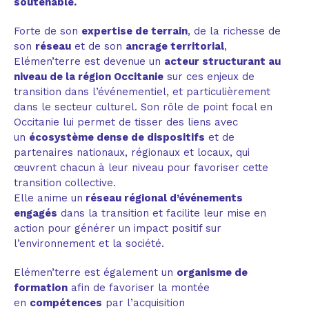
soutenable.
Forte de son
expertise de terrain
, de la richesse de
son
réseau
et de son
ancrage territorial
,
Elémen’terre est devenue un
acteur structurant au
niveau de la région Occitanie
sur ces enjeux de
transition dans l’événementiel, et particulièrement
dans le secteur culturel. Son rôle de point focal en
Occitanie lui permet de tisser des liens avec
un
écosystème dense de dispositifs
et de
partenaires nationaux, régionaux et locaux, qui
œuvrent chacun à leur niveau pour favoriser cette
transition collective.
Elle anime un
réseau régional d’événements
engagés
dans la transition et facilite leur mise en
action pour générer un impact positif sur
l’environnement et la société.
Elémen’terre est également un
organisme de
formation
afin de favoriser la montée
en
compétences
par l’acquisition