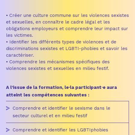
• Créer une culture commune sur les violences sexistes
et sexuelles, en connaître le cadre légal et les
obligations employeurs et comprendre leur impact sur
les victimes.
• Identifier les différents types de violences et de
discriminations sexistes et LGBTI-phobies et savoir les
caractériser.
• Comprendre les mécanismes spécifiques des
violences sexistes et sexuelles en milieu festif.
A l’issue de la formation, le·la participant·e aura
atteint les compétences suivantes :
Comprendre et identifier le sexisme dans le
secteur culturel et en milieu festif
Comprendre et identifier les LGBTIphobies