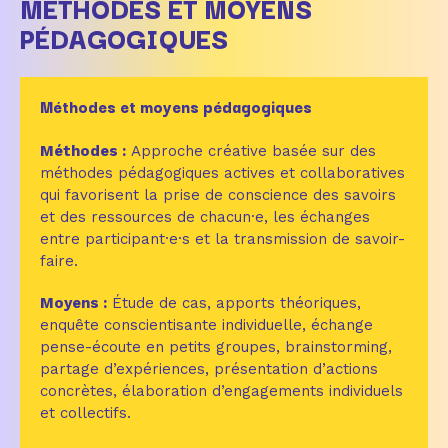
MÉTHODES ET MOYENS
PÉDAGOGIQUES
Méthodes et moyens pédagogiques
Méthodes :
Approche créative basée sur des
méthodes pédagogiques actives et collaboratives
qui favorisent la prise de conscience des savoirs
et des ressources de chacun·e, les échanges
entre participant·e·s et la transmission de savoir-
faire.
Moyens :
Étude de cas, apports théoriques,
enquête conscientisante individuelle, échange
pense-écoute en petits groupes, brainstorming,
partage d’expériences, présentation d’actions
concrètes, élaboration d’engagements individuels
et collectifs.