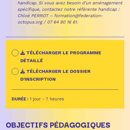
handicap. Si vous avez besoin d’un aménagement
spécifique, contactez notre référente handicap :
Chloé PERROT – formation@federation-
octopus.org / 07 64 80 16 61.
TÉLÉCHARGER LE PROGRAMME
DÉTAILLÉ
TÉLÉCHARGER LE DOSSIER
D’INSCRIPTION
DURÉE :
1 jour - 7 heures
OBJECTIFS PÉDAGOGIQUES