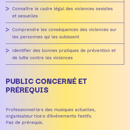
Connaître le cadre légal des violences sexistes
et sexuelles
Comprendre les conséquences des violences sur
les personnes qui les subissent
Identifier des bonnes pratiques de prévention et
de lutte contre les violences
PUBLIC CONCERNÉ ET
PRÉREQUIS
Professionnel·le·s des musiques actuelles,
organisateur·rice·s d’événements festifs.
Pas de prérequis.