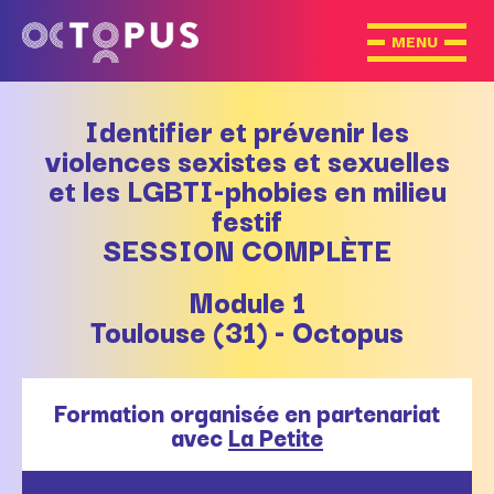
Identifier et prévenir les
violences sexistes et sexuelles
et les LGBTI-phobies en milieu
festif
SESSION COMPLÈTE
Module 1
Toulouse (31) - Octopus
Formation organisée en partenariat
avec
La Petite