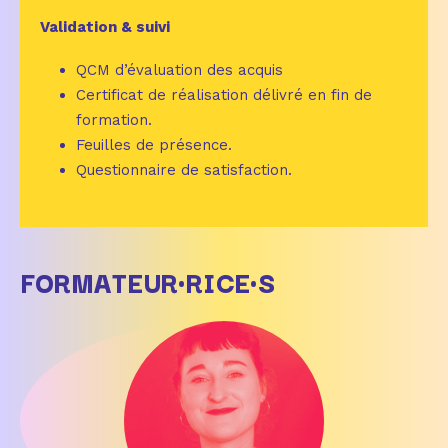
Validation & suivi
QCM d’évaluation des acquis
Certificat de réalisation délivré en fin de
formation.
Feuilles de présence.
Questionnaire de satisfaction.
FORMATEUR·RICE·S