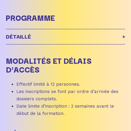
PROGRAMME
DÉTAILLÉ
+
MODALITÉS ET DÉLAIS
D’ACCÈS
Effectif limité à 12 personnes.
Les inscriptions se font par ordre d’arrivée des
dossiers complets.
Date limite d’inscription : 2 semaines avant le
début de la formation.