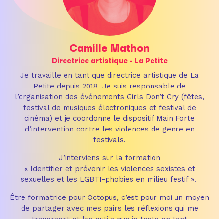
Camille Mathon
Directrice artistique - La Petite
Je travaille en tant que directrice artistique de La
Petite depuis 2018. Je suis responsable de
l’organisation des événements Girls Don’t Cry (fêtes,
festival de musiques électroniques et festival de
cinéma) et je coordonne le dispositif Main Forte
d’intervention contre les violences de genre en
festivals.
J’interviens sur la formation
« Identifier et prévenir les violences sexistes et
sexuelles et les LGBTI-phobies en milieu festif ».
Être formatrice pour Octopus, c’est pour moi un moyen
de partager avec mes pairs les réflexions qui me